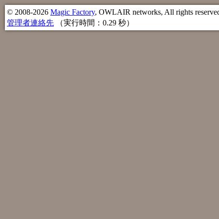
© 2008-2026
Magic Factory
, OWLAIR networks, All rights reserve
管理者連絡先
（実行時間：0.29 秒）