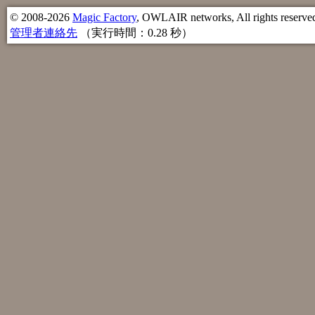
© 2008-2026
Magic Factory
, OWLAIR networks, All rights reserve
管理者連絡先
（実行時間：0.28 秒）