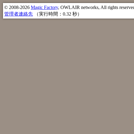
© 2008-2026
Magic Factory
, OWLAIR networks, All rights reserve
管理者連絡先
（実行時間：0.32 秒）