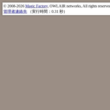
© 2008-2026
Magic Factory
, OWLAIR networks, All rights reserve
管理者連絡先
（実行時間：0.31 秒）